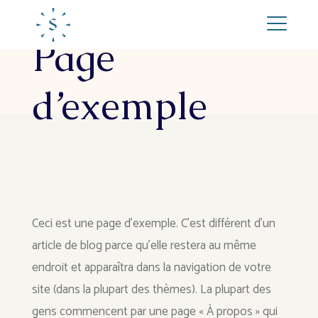
Page
d’exemple
Ceci est une page d’exemple. C’est différent d’un
article de blog parce qu’elle restera au même
endroit et apparaîtra dans la navigation de votre
site (dans la plupart des thèmes). La plupart des
gens commencent par une page « À propos » qui