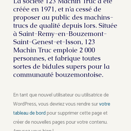
La société 123 Machin Truc a été
créée en 1971, et n’a cessé de
proposer au public des machins-
trucs de qualité depuis lors. Située
à Saint-Remy-en-Bouzemont-
Saint-Genest-et-Isson, 123
Machin Truc emploie 2 000
personnes, et fabrique toutes
sortes de bidules supers pour la
communauté bouzemontoise.
En tant que nouvel utilisateur ou utilisatrice de
WordPress, vous devriez vous rendre sur
votre
tableau de bord
pour supprimer cette page et
créer de nouvelles pages pour votre contenu.