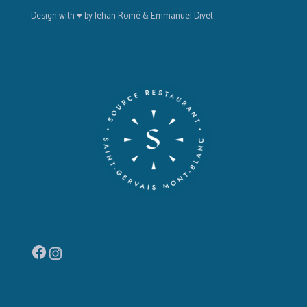
Design with ♥ by Jehan Romé & Emmanuel Divet
Facebook
Instagram