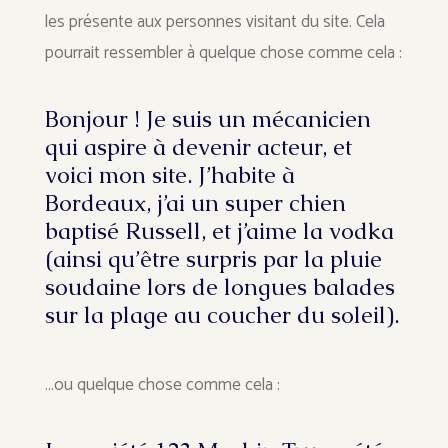
les présente aux personnes visitant du site. Cela
pourrait ressembler à quelque chose comme cela :
Bonjour ! Je suis un mécanicien
qui aspire à devenir acteur, et
voici mon site. J’habite à
Bordeaux, j’ai un super chien
baptisé Russell, et j’aime la vodka
(ainsi qu’être surpris par la pluie
soudaine lors de longues balades
sur la plage au coucher du soleil).
…ou quelque chose comme cela :