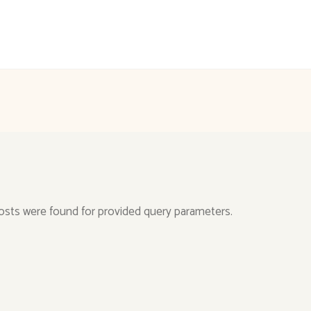
sts were found for provided query parameters.