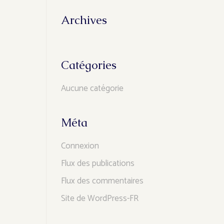
Archives
Catégories
Aucune catégorie
Méta
Connexion
Flux des publications
Flux des commentaires
Site de WordPress-FR